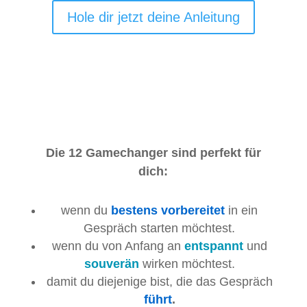
Hole dir jetzt deine Anleitung
Die 12 Gamechanger sind perfekt für
dich:
wenn du
bestens vorbereitet
in ein
Gespräch starten möchtest.
wenn du von Anfang an
entspannt
und
souverän
wirken möchtest.
damit du diejenige bist, die das Gespräch
führt
.