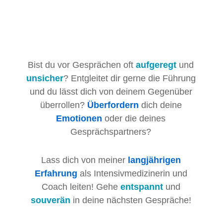
Bist du vor Gesprächen oft
aufgeregt
und
unsicher
? Entgleitet dir gerne die Führung
und du lässt dich von deinem Gegenüber
überrollen?
Überfordern
dich deine
Emotionen
oder die deines
Gesprächspartners?
Lass dich von meiner
langjährigen
Erfahrung
als Intensivmedizinerin und
Coach leiten! Gehe
entspannt
und
souverän
in deine nächsten Gespräche!