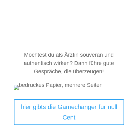
Möchtest du als Ärztin souverän und
authentisch wirken? Dann führe gute
Gespräche, die überzeugen!
hier gibts die Gamechanger für null
Cent