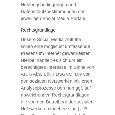
Nutzungsbedingungen und
Datenschutzbestimmungen der
jeweiligen Social-Media-Portale.
Rechtsgrundlage
Unsere Social-Media-Auftritte
sollen eine möglichst umfassende
Präsenz im Internet gewährleisten.
Hierbei handelt es sich um ein
berechtigtes Interesse im Sinne von
Art. 6 Abs. 1 lit. f DSGVO. Die von
den sozialen Netzwerken initiierten
Analyseprozesse beruhen ggf. auf
abweichenden Rechtsgrundlagen,
die von den Betreibern der sozialen
Netzwerke anzugeben sind (z. B.