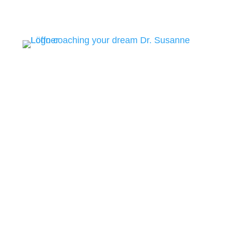
Datenschutz: Social Media