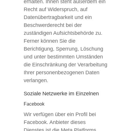
erhalten. Ihnen steht außerdem ein
Recht auf Widerspruch, auf
Datenübertragbarkeit und ein
Beschwerderecht bei der
zuständigen Aufsichtsbehörde zu.
Ferner können Sie die
Berichtigung, Sperrung, Löschung
und unter bestimmten Umständen
die Einschränkung der Verarbeitung
Ihrer personenbezogenen Daten
verlangen.
Soziale Netzwerke im Einzelnen
Facebook
Wir verfügen über ein Profil bei
Facebook. Anbieter dieses
Dienstes ist die Meta Platforms