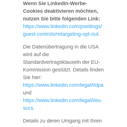
Wenn Sie LinkedIn-Werbe-
Cookies deaktivieren möchten,
nutzen Sie bitte folgenden Link:
https://www.linkedin.com/psettings/
guest-controls/retargeting-opt-out
.
Die Datenübertragung in die USA
wird auf die
Standardvertragsklauseln der EU-
Kommission gestützt. Details finden
Sie hier:
https://www.linkedin.com/legal/l/dpa
und
https://www.linkedin.com/legal/l/eu-
sccs
.
Details zu deren Umgang mit Ihren