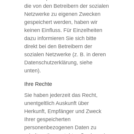
die von den Betreibern der sozialen
Netzwerke zu eigenen Zwecken
gespeichert werden, haben wir
keinen Einfluss. Für Einzelheiten
dazu informieren Sie sich bitte
direkt bei den Betreibern der
sozialen Netzwerke (z. B. in deren
Datenschutzerklärung, siehe
unten).
Ihre Rechte
Sie haben jederzeit das Recht,
unentgeltlich Auskunft über
Herkunft, Empfänger und Zweck
Ihrer gespeicherten
personenbezogenen Daten zu