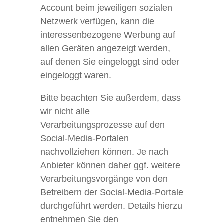
Account beim jeweiligen sozialen
Netzwerk verfügen, kann die
interessenbezogene Werbung auf
allen Geräten angezeigt werden,
auf denen Sie eingeloggt sind oder
eingeloggt waren.
Bitte beachten Sie außerdem, dass
wir nicht alle
Verarbeitungsprozesse auf den
Social-Media-Portalen
nachvollziehen können. Je nach
Anbieter können daher ggf. weitere
Verarbeitungsvorgänge von den
Betreibern der Social-Media-Portale
durchgeführt werden. Details hierzu
entnehmen Sie den