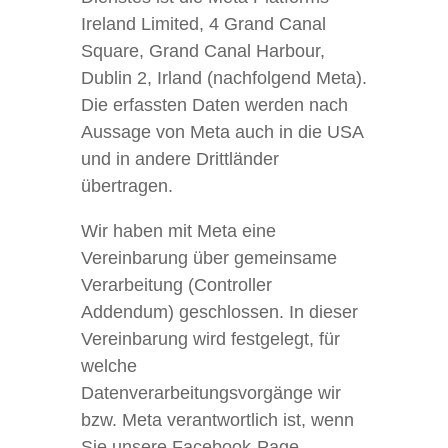
Ireland Limited, 4 Grand Canal
Square, Grand Canal Harbour,
Dublin 2, Irland (nachfolgend Meta).
Die erfassten Daten werden nach
Aussage von Meta auch in die USA
und in andere Drittländer
übertragen.
Wir haben mit Meta eine
Vereinbarung über gemeinsame
Verarbeitung (Controller
Addendum) geschlossen. In dieser
Vereinbarung wird festgelegt, für
welche
Datenverarbeitungsvorgänge wir
bzw. Meta verantwortlich ist, wenn
Sie unsere Facebook-Page