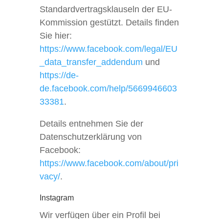
Standardvertragsklauseln der EU-
Kommission gestützt. Details finden
Sie hier:
https://www.facebook.com/legal/EU
_data_transfer_addendum
und
https://de-
de.facebook.com/help/5669946603
33381
.
Details entnehmen Sie der
Datenschutzerklärung von
Facebook:
https://www.facebook.com/about/pri
vacy/
.
Instagram
Wir verfügen über ein Profil bei