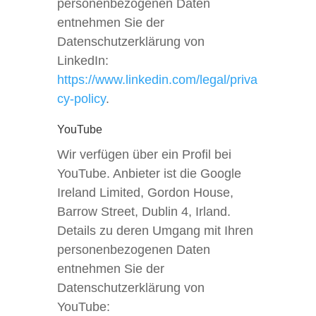
personenbezogenen Daten
entnehmen Sie der
Datenschutzerklärung von
LinkedIn:
https://www.linkedin.com/legal/priva
cy-policy
.
YouTube
Wir verfügen über ein Profil bei
YouTube. Anbieter ist die Google
Ireland Limited, Gordon House,
Barrow Street, Dublin 4, Irland.
Details zu deren Umgang mit Ihren
personenbezogenen Daten
entnehmen Sie der
Datenschutzerklärung von
YouTube: