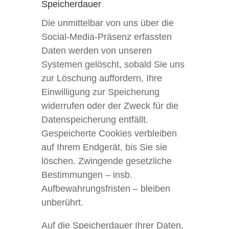
Speicherdauer
Die unmittelbar von uns über die
Social-Media-Präsenz erfassten
Daten werden von unseren
Systemen gelöscht, sobald Sie uns
zur Löschung auffordern, Ihre
Einwilligung zur Speicherung
widerrufen oder der Zweck für die
Datenspeicherung entfällt.
Gespeicherte Cookies verbleiben
auf Ihrem Endgerät, bis Sie sie
löschen. Zwingende gesetzliche
Bestimmungen – insb.
Aufbewahrungsfristen – bleiben
unberührt.
Auf die Speicherdauer Ihrer Daten,