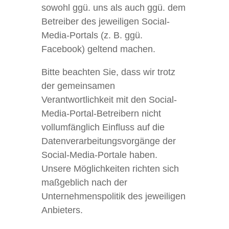
sowohl ggü. uns als auch ggü. dem
Betreiber des jeweiligen Social-
Media-Portals (z. B. ggü.
Facebook) geltend machen.
Bitte beachten Sie, dass wir trotz
der gemeinsamen
Verantwortlichkeit mit den Social-
Media-Portal-Betreibern nicht
vollumfänglich Einfluss auf die
Datenverarbeitungsvorgänge der
Social-Media-Portale haben.
Unsere Möglichkeiten richten sich
maßgeblich nach der
Unternehmenspolitik des jeweiligen
Anbieters.