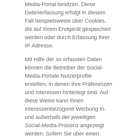
Media-Portal besitzen. Diese
Datenerfassung erfolgt in diesem
Fall beispielsweise über Cookies,
die auf Ihrem Endgerät gespeichert
werden oder durch Erfassung Ihrer
IP-Adresse.
Mit Hilfe der so erfassten Daten
können die Betreiber der Social-
Media-Portale Nutzerprofile
erstellen, in denen Ihre Präferenzen
und Interessen hinterlegt sind. Auf
diese Weise kann Ihnen
interessenbezogene Werbung in-
und außerhalb der jeweiligen
Social-Media-Präsenz angezeigt
werden. Sofern Sie über einen