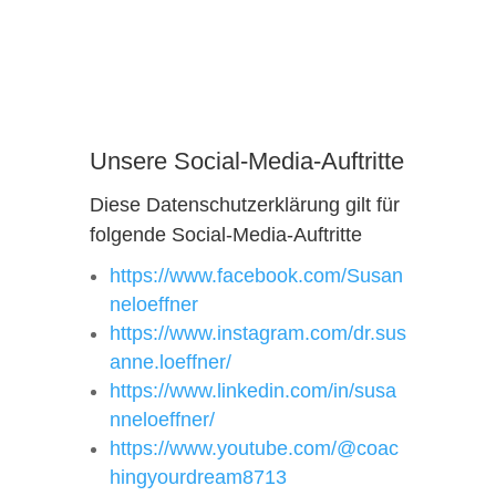
Unsere Social-Media-Auftritte
Diese Datenschutzerklärung gilt für
folgende Social-Media-Auftritte
https://www.facebook.com/Susan
neloeffner
https://www.instagram.com/dr.sus
anne.loeffner/
https://www.linkedin.com/in/susa
nneloeffner/
https://www.youtube.com/@coac
hingyourdream8713