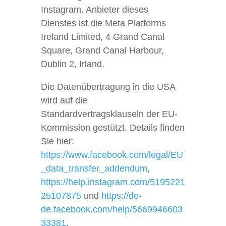
Instagram. Anbieter dieses
Dienstes ist die Meta Platforms
Ireland Limited, 4 Grand Canal
Square, Grand Canal Harbour,
Dublin 2, Irland.
Die Datenübertragung in die USA
wird auf die
Standardvertragsklauseln der EU-
Kommission gestützt. Details finden
Sie hier:
https://www.facebook.com/legal/EU
_data_transfer_addendum
,
https://help.instagram.com/5195221
25107875
und
https://de-
de.facebook.com/help/5669946603
33381
.