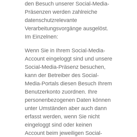
den Besuch unserer Social-Media-
Präsenzen werden zahlreiche
datenschutzrelevante
Verarbeitungsvorgänge ausgelöst.
Im Einzelnen:
Wenn Sie in Ihrem Social-Media-
Account eingeloggt sind und unsere
Social-Media-Präsenz besuchen,
kann der Betreiber des Social-
Media-Portals diesen Besuch Ihrem
Benutzerkonto zuordnen. Ihre
personenbezogenen Daten können
unter Umständen aber auch dann
erfasst werden, wenn Sie nicht
eingeloggt sind oder keinen
Account beim jeweiligen Social-