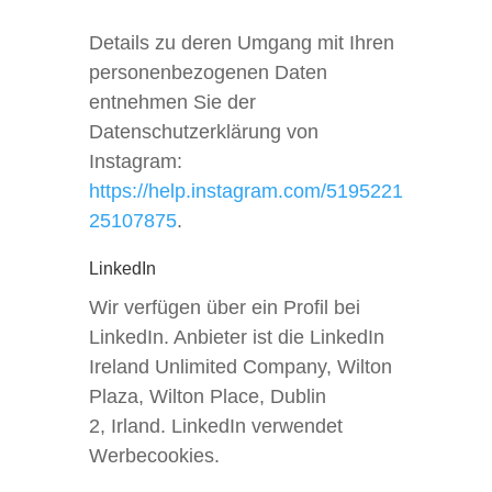
Details zu deren Umgang mit Ihren
personenbezogenen Daten
entnehmen Sie der
Datenschutzerklärung von
Instagram:
https://help.instagram.com/5195221
25107875
.
LinkedIn
Wir verfügen über ein Profil bei
LinkedIn. Anbieter ist die LinkedIn
Ireland Unlimited Company, Wilton
Plaza, Wilton Place, Dublin
2, Irland. LinkedIn verwendet
Werbecookies.