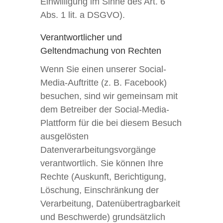
Einwilligung im Sinne des Art. 6
Abs. 1 lit. a DSGVO).
Verantwortlicher und
Geltendmachung von Rechten
Wenn Sie einen unserer Social-
Media-Auftritte (z. B. Facebook)
besuchen, sind wir gemeinsam mit
dem Betreiber der Social-Media-
Plattform für die bei diesem Besuch
ausgelösten
Datenverarbeitungsvorgänge
verantwortlich. Sie können Ihre
Rechte (Auskunft, Berichtigung,
Löschung, Einschränkung der
Verarbeitung, Datenübertragbarkeit
und Beschwerde) grundsätzlich