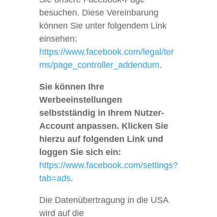
besuchen. Diese Vereinbarung
können Sie unter folgendem Link
einsehen:
https://www.facebook.com/legal/ter
ms/page_controller_addendum
.
Sie können Ihre
Werbeeinstellungen
selbstständig in Ihrem Nutzer-
Account anpassen. Klicken Sie
hierzu auf folgenden Link und
loggen Sie sich ein:
https://www.facebook.com/settings?
tab=ads
.
Die Datenübertragung in die USA
wird auf die