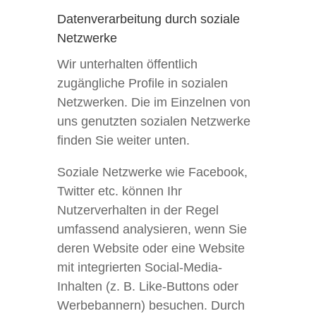
Datenverarbeitung durch soziale
Netzwerke
Wir unterhalten öffentlich
zugängliche Profile in sozialen
Netzwerken. Die im Einzelnen von
uns genutzten sozialen Netzwerke
finden Sie weiter unten.
Soziale Netzwerke wie Facebook,
Twitter etc. können Ihr
Nutzerverhalten in der Regel
umfassend analysieren, wenn Sie
deren Website oder eine Website
mit integrierten Social-Media-
Inhalten (z. B. Like-Buttons oder
Werbebannern) besuchen. Durch